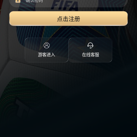
点击注册
游客进入
在线客服